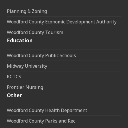
Planning & Zoning
Woodford County Economic Development Authority
Woodford County Tourism
Education
Woodford County Public Schools
Midway University
KCTCS
Frontier Nursing
Other
Woodford County Health Department
Woodford County Parks and Rec